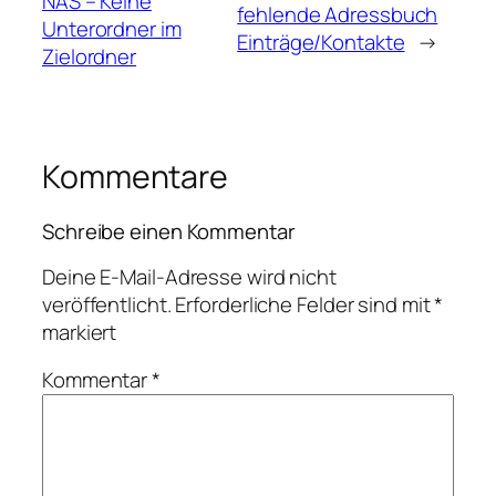
NAS – Keine
fehlende Adressbuch
Unterordner im
Einträge/Kontakte
→
Zielordner
Kommentare
Schreibe einen Kommentar
Deine E-Mail-Adresse wird nicht
veröffentlicht.
Erforderliche Felder sind mit
*
markiert
Kommentar
*