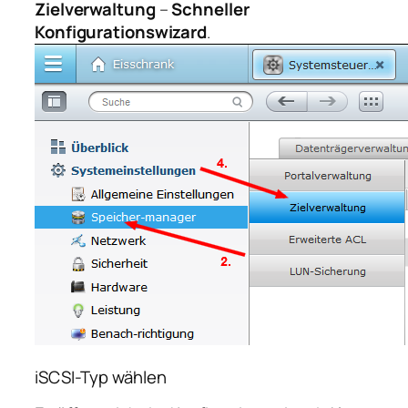
Zielverwaltung
–
Schneller
Konfigurationswizard
.
iSCSI-Typ wählen