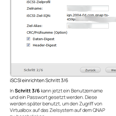
iSCSI einrichten Schritt 3/6
In
Schritt 3/6
kann jetzt ein Benutzername
und ein Passwort gesetzt werden. Diese
werden später benutzt, um den Zugriff von
Virtualbox auf das Zielsystem auf dem QNAP