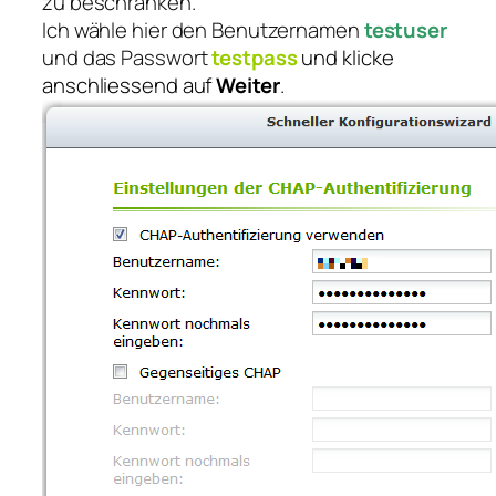
zu beschränken.
Ich wähle hier den Benutzernamen
testuser
und das Passwort
testpass
und klicke
anschliessend auf
Weiter
.