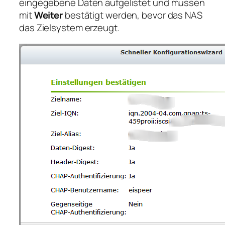
eingegebene Daten aufgelistet und müssen
mit
Weiter
bestätigt werden, bevor das NAS
das Zielsystem erzeugt.