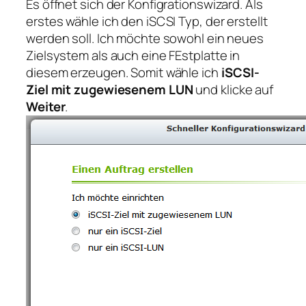
Es öffnet sich der Konfigrationswizard. Als
erstes wähle ich den iSCSI Typ, der erstellt
werden soll. Ich möchte sowohl ein neues
Zielsystem als auch eine FEstplatte in
diesem erzeugen. Somit wähle ich
iSCSI-
Ziel mit zugewiesenem LUN
und klicke auf
Weiter
.