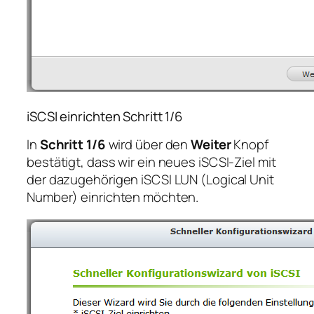
iSCSI einrichten Schritt 1/6
In
Schritt 1/6
wird über den
Weiter
Knopf
bestätigt, dass wir ein neues iSCSI-Ziel mit
der dazugehörigen iSCSI LUN (Logical Unit
Number) einrichten möchten.