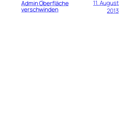
11. August
Admin Oberfläche
verschwinden
2013