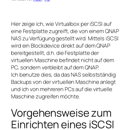
Hier zeige ich, wie Virtualbox per iSCSI auf
eine Festplatte zugreift, die von einem QNAP
NAS zu Verfügung gestellt wird. Mittels iSCSI
wird ein Blockdevice direkt auf dem QNAP
bereitgestellt, d.h. die Festplatte der
virtuellen Maschine befindet nicht auf dem
PC, sondern verbleibt auf dem QNAP.
Ich benutze dies, da das NAS selbstständig
Backups von der virtuellen Maschine anlegt
und ich von mehreren PCs auf die virtuelle
Maschine zugreifen möchte.
Vorgehensweise zum
Einrichten eines iSCSI