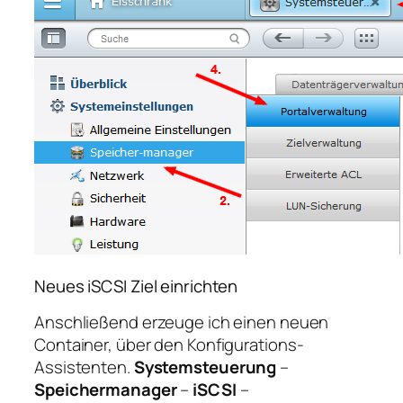
Neues iSCSI Ziel einrichten
Anschließend erzeuge ich einen neuen
Container, über den Konfigurations-
Assistenten.
Systemsteuerung
–
Speichermanager
–
iSCSI
–