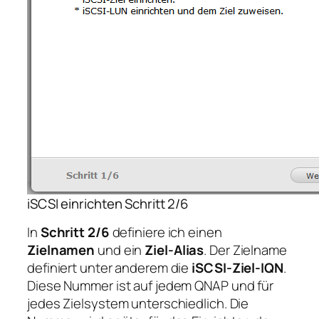
iSCSI einrichten Schritt 2/6
In
Schritt 2/6
definiere ich einen
Zielnamen
und ein
Ziel-Alias
. Der Zielname
definiert unter anderem die
iSCSI-Ziel-IQN
.
Diese Nummer ist auf jedem QNAP und für
jedes Zielsystem unterschiedlich. Die