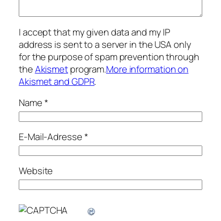
I accept that my given data and my IP
address is sent to a server in the USA only
for the purpose of spam prevention through
the
Akismet
program.
More information on
Akismet and GDPR
.
Name
*
E-Mail-Adresse
*
Website