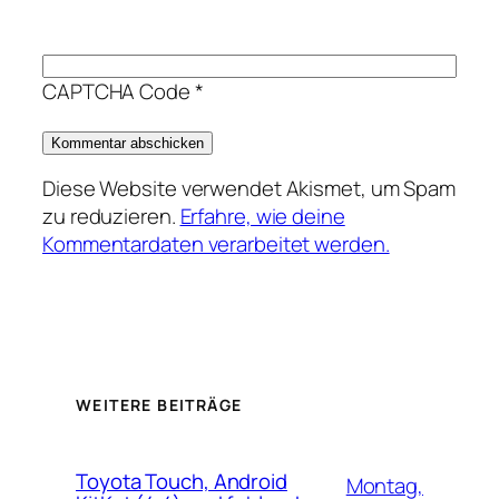
CAPTCHA Code
*
Diese Website verwendet Akismet, um Spam
zu reduzieren.
Erfahre, wie deine
Kommentardaten verarbeitet werden.
WEITERE BEITRÄGE
Toyota Touch, Android
Montag,