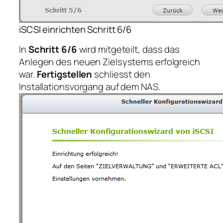
iSCSI einrichten Schritt 6/6
In
Schritt 6/6
wird mitgeteilt, dass das
Anlegen des neuen Zielsystems erfolgreich
war.
Fertigstellen
schliesst den
Installationsvorgang auf dem NAS.