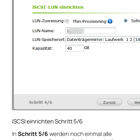
iSCSI einrichten Schritt 5/6
In
Schritt 5/6
werden noch einmal alle