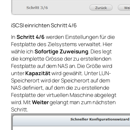
iSCSI einrichten Schritt 4/6
In
Schritt 4/6
werden Einstellungen für die
Festplatte des Zielsystems verwaltet. Hier
wähle ich
Sofortige Zuweisung
. Dies legt
die komplette Grösse der zu erstellenden
Festplatte auf dem NAS an. Die Größe wird
unter
Kapazität
wird gewählt. Unter LUN-
Speicherort wird der Speicherort auf dem
NAS definiert, auf dem die zu erstellende
Festplatte der virtuellen Maschine abgelegt
wird. Mit
Weiter
gelangt man zum nächsten
Schritt.